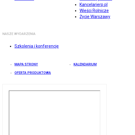
Kancelarierp.pl
Wieści Rolnicze
Życie Warszawy
NASZE WYDARZENIA
Szkolenia i konferencje
MAPA STRONY
KALENDARIUM
OFERTA PRODUKTOWA