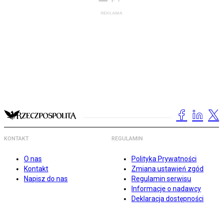
KONTAKT
REGULAMIN
O nas
Polityka Prywatności
Kontakt
Zmiana ustawień zgód
Napisz do nas
Regulamin serwisu
Informacje o nadawcy
Deklaracja dostępności