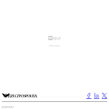
KONTAKT