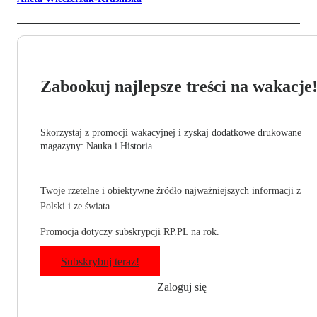
Zabookuj najlepsze treści na wakacje
Skorzystaj z promocji wakacyjnej i zyskaj dodatkowe drukowane
magazyny: Nauka i Historia.
Twoje rzetelne i obiektywne źródło najważniejszych informacji z
Polski i ze świata.
Promocja dotyczy subskrypcji RP.PL na rok.
Subskrybuj teraz!
Zaloguj się