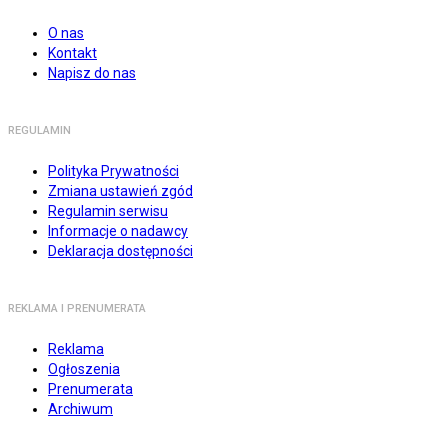
O nas
Kontakt
Napisz do nas
REGULAMIN
Polityka Prywatności
Zmiana ustawień zgód
Regulamin serwisu
Informacje o nadawcy
Deklaracja dostępności
REKLAMA I PRENUMERATA
Reklama
Ogłoszenia
Prenumerata
Archiwum