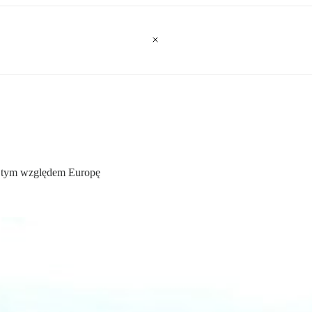
d tym względem Europę