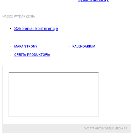
NASZE WYDARZENIA
Szkolenia i konferencje
MAPA STRONY
KALENDARIUM
OFERTA PRODUKTOWA
© COPYRIGHT BY GREMI MEDIA SA