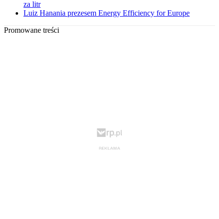
za litr
Luiz Hanania prezesem Energy Efficiency for Europe
Promowane treści