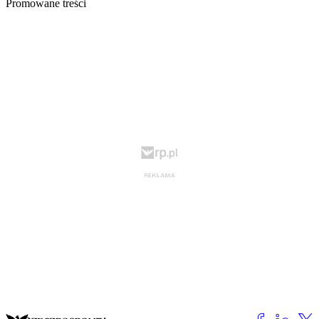
Promowane treści