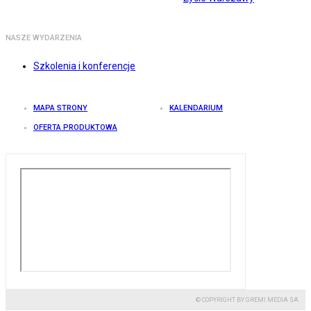
NASZE WYDARZENIA
Szkolenia i konferencje
MAPA STRONY
KALENDARIUM
OFERTA PRODUKTOWA
© COPYRIGHT BY GREMI MEDIA SA