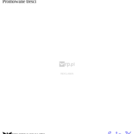
Promowane treści