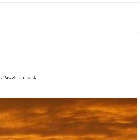
u, Paweł Tamborski