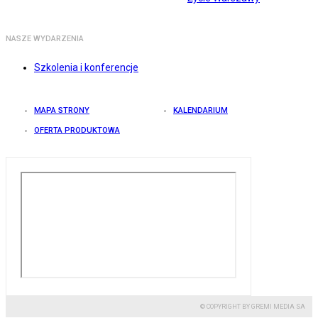
NASZE WYDARZENIA
Szkolenia i konferencje
MAPA STRONY
KALENDARIUM
OFERTA PRODUKTOWA
© COPYRIGHT BY GREMI MEDIA SA