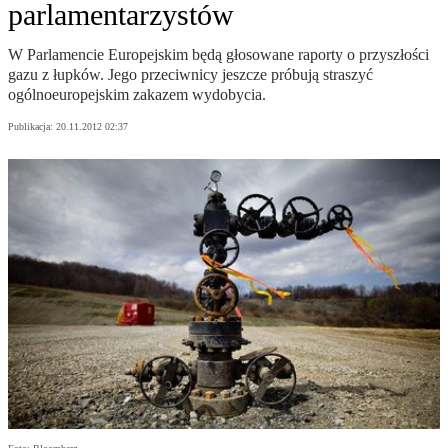
parlamentarzystów
W Parlamencie Europejskim będą głosowane raporty o przyszłości
gazu z łupków. Jego przeciwnicy jeszcze próbują straszyć
ogólnoeuropejskim zakazem wydobycia.
Publikacja:
20.11.2012 02:37