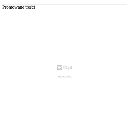
Promowane treści