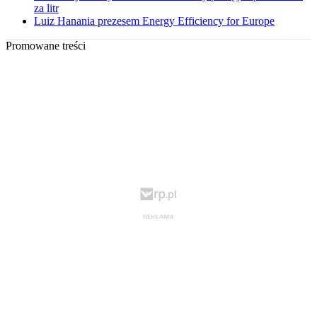
za litr
Luiz Hanania prezesem Energy Efficiency for Europe
Promowane treści