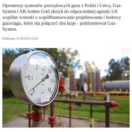
Operatorzy systemów przesyłowych gazu z Polski i Litwy, Gaz-
System i AB Amber Grid złożyli do odpowiedniej agendy UE
wspólne wnioski o współfinansowanie projektowania i budowy
gazociągu, który ma połączyć oba kraje - poinformował Gaz-
System.
Publikacja:
21.08.2014 14:18