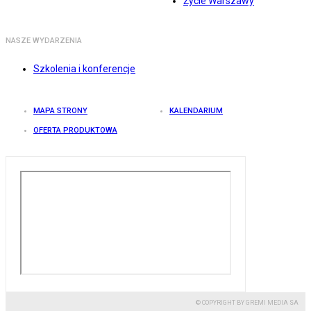
Życie Warszawy
NASZE WYDARZENIA
Szkolenia i konferencje
MAPA STRONY
KALENDARIUM
OFERTA PRODUKTOWA
© COPYRIGHT BY GREMI MEDIA SA