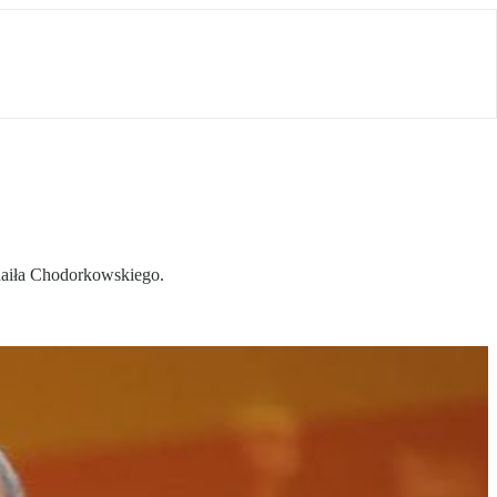
haiła Chodorkowskiego.