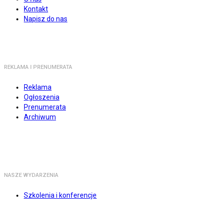
Kontakt
Napisz do nas
REKLAMA I PRENUMERATA
Reklama
Ogłoszenia
Prenumerata
Archiwum
NASZE WYDARZENIA
Szkolenia i konferencje