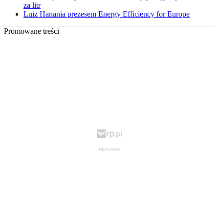
za litr
Luiz Hanania prezesem Energy Efficiency for Europe
Promowane treści