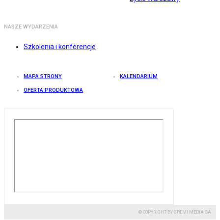
NASZE WYDARZENIA
Szkolenia i konferencje
MAPA STRONY
KALENDARIUM
OFERTA PRODUKTOWA
© COPYRIGHT BY GREMI MEDIA SA