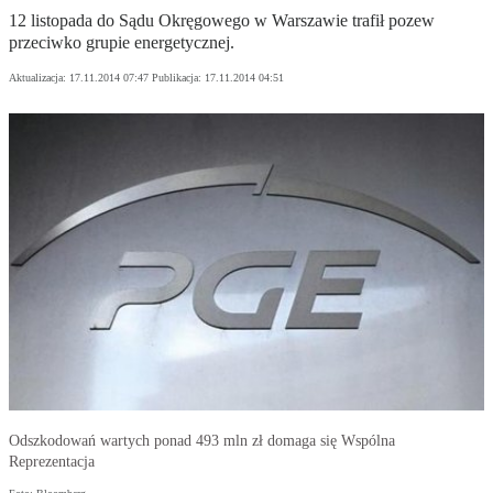
12 listopada do Sądu Okręgowego w Warszawie trafił pozew
przeciwko grupie energetycznej.
Aktualizacja:
17.11.2014 07:47
Publikacja:
17.11.2014 04:51
Odszkodowań wartych ponad 493 mln zł domaga się Wspólna
Reprezentacja