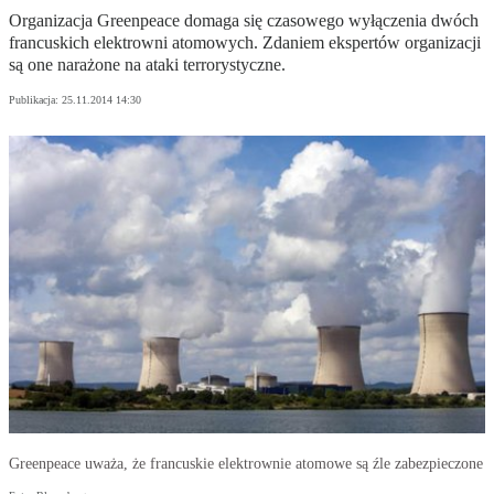
Organizacja Greenpeace domaga się czasowego wyłączenia dwóch
francuskich elektrowni atomowych. Zdaniem ekspertów organizacji
są one narażone na ataki terrorystyczne.
Publikacja:
25.11.2014 14:30
Greenpeace uważa, że francuskie elektrownie atomowe są źle zabezpieczone