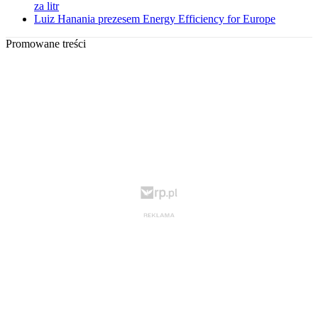
za litr
Luiz Hanania prezesem Energy Efficiency for Europe
Promowane treści