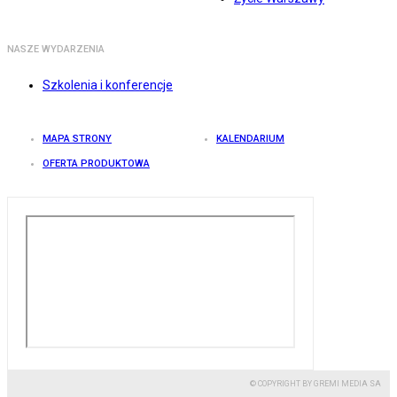
NASZE WYDARZENIA
Szkolenia i konferencje
MAPA STRONY
KALENDARIUM
OFERTA PRODUKTOWA
© COPYRIGHT BY GREMI MEDIA SA