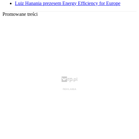
Luiz Hanania prezesem Energy Efficiency for Europe
Promowane treści