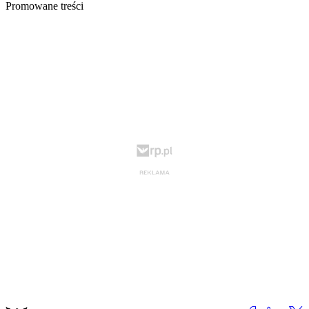
Promowane treści