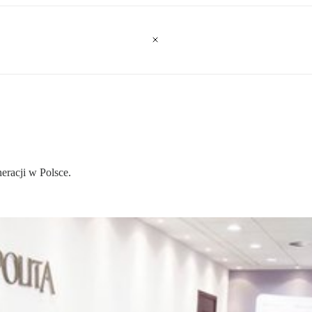
eracji w Polsce.