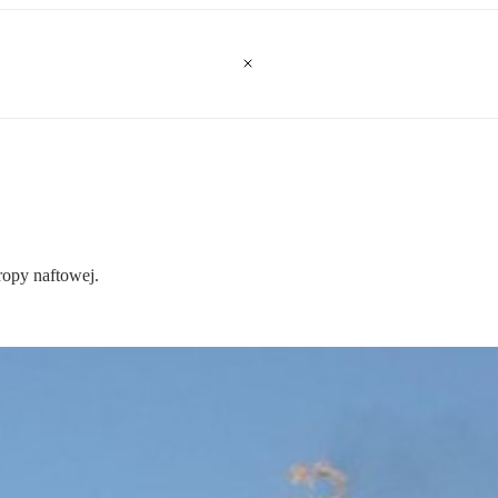
ropy naftowej.