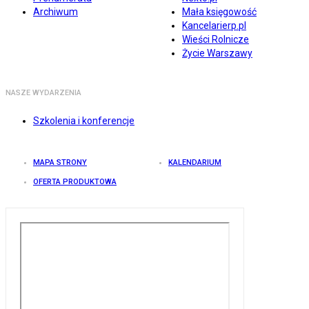
Archiwum
Mała księgowość
Kancelarierp.pl
Wieści Rolnicze
Życie Warszawy
NASZE WYDARZENIA
Szkolenia i konferencje
MAPA STRONY
KALENDARIUM
OFERTA PRODUKTOWA