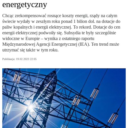
energetyczny
Chcąc zrekompensować rosnące koszty energii, rządy na całym
świecie wydały w zeszłym roku ponad 1 bilion dol. na dotacje do
paliw kopalnych i energii elektrycznej. To rekord. Dotacje do cen
energii elektrycznej podwoiły się. Subsydia te były szczególnie
widoczne w Europie – wynika z ostatniego raportu
Międzynarodowej Agencji Energetycznej (IEA). Ten trend może
utrzymać się także w tym roku.
Publikacja:
19.02.2023 22:05