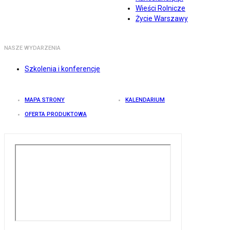
Wieści Rolnicze
Życie Warszawy
NASZE WYDARZENIA
Szkolenia i konferencje
MAPA STRONY
KALENDARIUM
OFERTA PRODUKTOWA