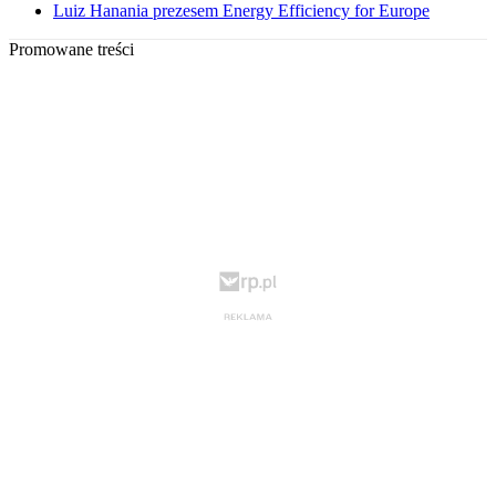
Luiz Hanania prezesem Energy Efficiency for Europe
Promowane treści