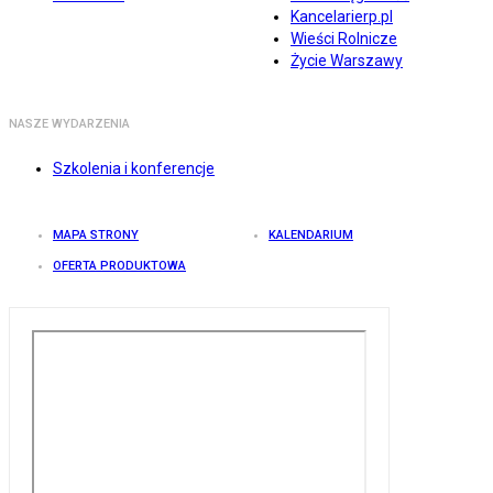
Kancelarierp.pl
Wieści Rolnicze
Życie Warszawy
NASZE WYDARZENIA
Szkolenia i konferencje
MAPA STRONY
KALENDARIUM
OFERTA PRODUKTOWA