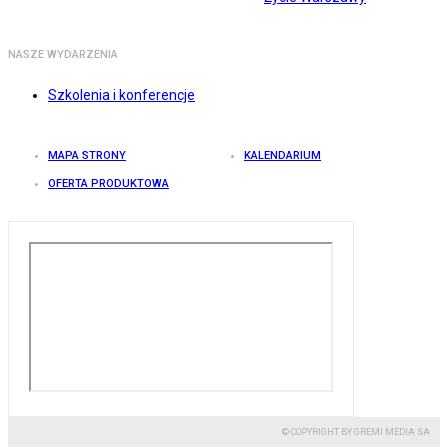
NASZE WYDARZENIA
Szkolenia i konferencje
MAPA STRONY
KALENDARIUM
OFERTA PRODUKTOWA
© COPYRIGHT BY GREMI MEDIA SA