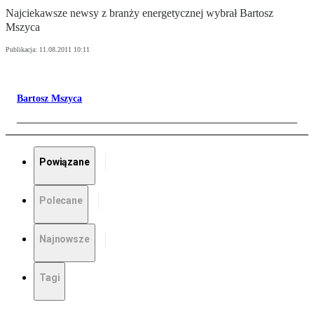
Najciekawsze newsy z branży energetycznej wybrał Bartosz
Mszyca
Publikacja:
11.08.2011 10:11
Bartosz Mszyca
Powiązane
Polecane
Najnowsze
Tagi