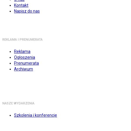
Kontakt
Napisz do nas
REKLAMA I PRENUMERATA
Reklama
Ogłoszenia
Prenumerata
Archiwum
NASZE WYDARZENIA
Szkolenia i konferencje