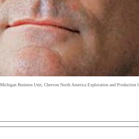
an-Michigan Business Unit, Chevron North America Exploration and Productio