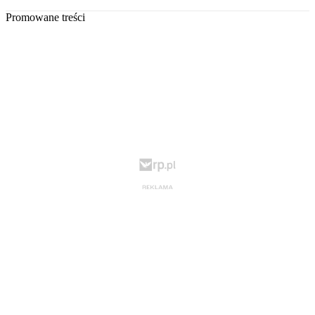
Promowane treści