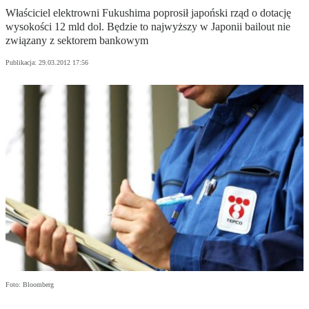
Właściciel elektrowni Fukushima poprosił japoński rząd o dotację
wysokości 12 mld dol. Będzie to najwyższy w Japonii bailout nie
związany z sektorem bankowym
Publikacja:
29.03.2012 17:56
Foto: Bloomberg