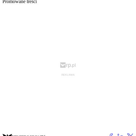
Promowane treści