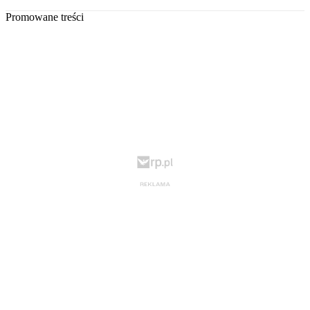
Promowane treści