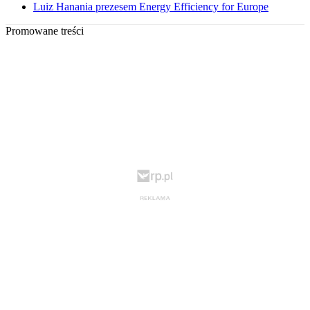
Luiz Hanania prezesem Energy Efficiency for Europe
Promowane treści