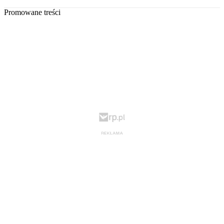
Promowane treści