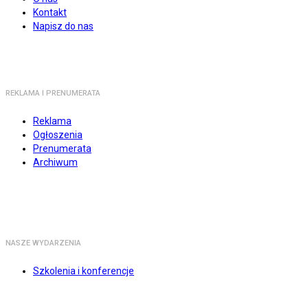
Kontakt
Napisz do nas
REKLAMA I PRENUMERATA
Reklama
Ogłoszenia
Prenumerata
Archiwum
NASZE WYDARZENIA
Szkolenia i konferencje