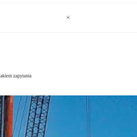
nakiem zapytania