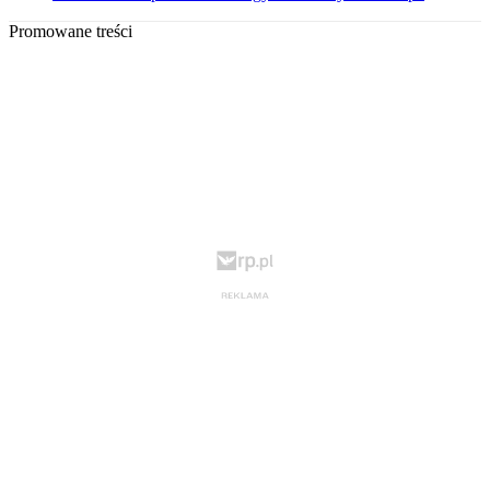
Promowane treści