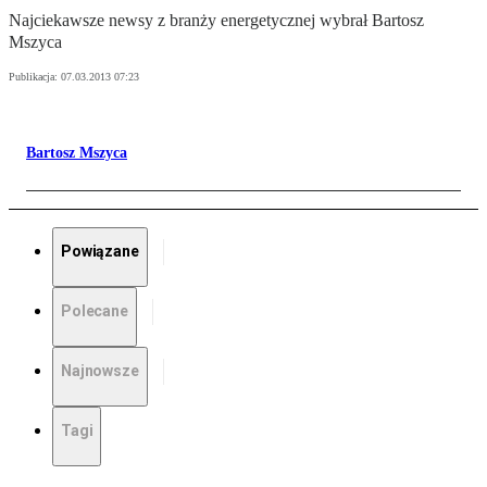
Najciekawsze newsy z branży energetycznej wybrał Bartosz
Mszyca
Publikacja:
07.03.2013 07:23
Bartosz Mszyca
Powiązane
Polecane
Najnowsze
Tagi