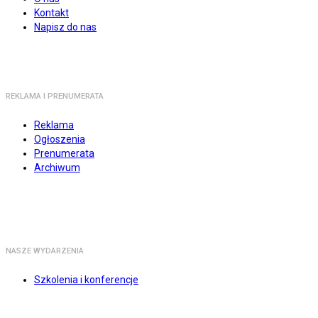
Kontakt
Napisz do nas
REKLAMA I PRENUMERATA
Reklama
Ogłoszenia
Prenumerata
Archiwum
NASZE WYDARZENIA
Szkolenia i konferencje