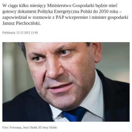
W ciągu kilku miesięcy Ministerstwo Gospodarki będzie mieć
gotowy dokument Polityka Energetyczna Polski do 2050 roku –
zapowiedział w rozmowie z PAP wicepremier i minister gospodarki
Janusz Piechociński.
Publikacja:
13.12.2013 13:49
Foto: Fotorzepa, Jerzy Dudek JD Jerzy Dudek