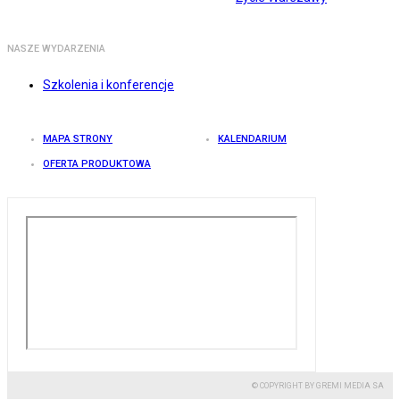
NASZE WYDARZENIA
Szkolenia i konferencje
MAPA STRONY
KALENDARIUM
OFERTA PRODUKTOWA
© COPYRIGHT BY GREMI MEDIA SA