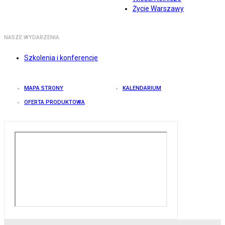
Życie Warszawy
NASZE WYDARZENIA
Szkolenia i konferencje
MAPA STRONY
KALENDARIUM
OFERTA PRODUKTOWA