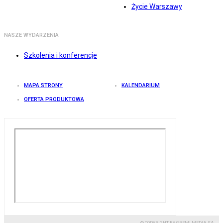
Życie Warszawy
NASZE WYDARZENIA
Szkolenia i konferencje
MAPA STRONY
KALENDARIUM
OFERTA PRODUKTOWA