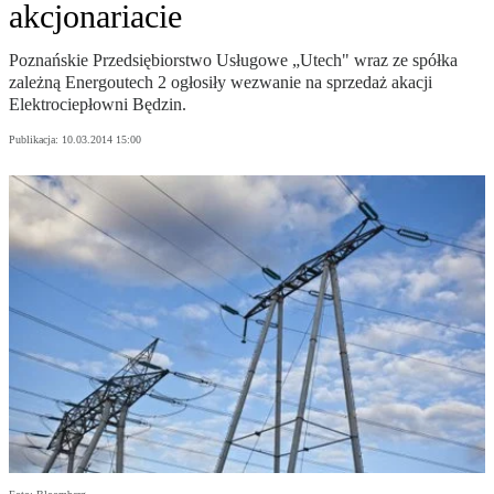
akcjonariacie
Poznańskie Przedsiębiorstwo Usługowe „Utech" wraz ze spółka
zależną Energoutech 2 ogłosiły wezwanie na sprzedaż akacji
Elektrociepłowni Będzin.
Publikacja:
10.03.2014 15:00