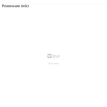
Promowane treści