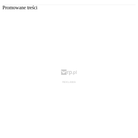
Promowane treści