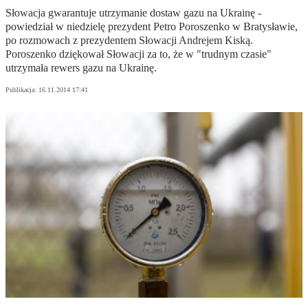
Słowacja gwarantuje utrzymanie dostaw gazu na Ukrainę -
powiedział w niedzielę prezydent Petro Poroszenko w Bratysławie,
po rozmowach z prezydentem Słowacji Andrejem Kiską.
Poroszenko dziękował Słowacji za to, że w "trudnym czasie"
utrzymała rewers gazu na Ukrainę.
Publikacja:
16.11.2014 17:41