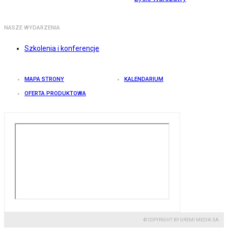
NASZE WYDARZENIA
Szkolenia i konferencje
MAPA STRONY
KALENDARIUM
OFERTA PRODUKTOWA
© COPYRIGHT BY GREMI MEDIA SA