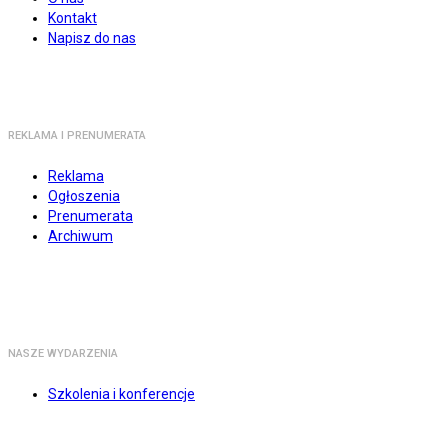
Kontakt
Napisz do nas
REKLAMA I PRENUMERATA
Reklama
Ogłoszenia
Prenumerata
Archiwum
NASZE WYDARZENIA
Szkolenia i konferencje