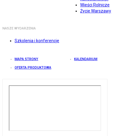
Wieści Rolnicze
Życie Warszawy
NASZE WYDARZENIA
Szkolenia i konferencje
MAPA STRONY
KALENDARIUM
OFERTA PRODUKTOWA