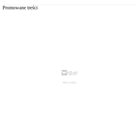
Promowane treści