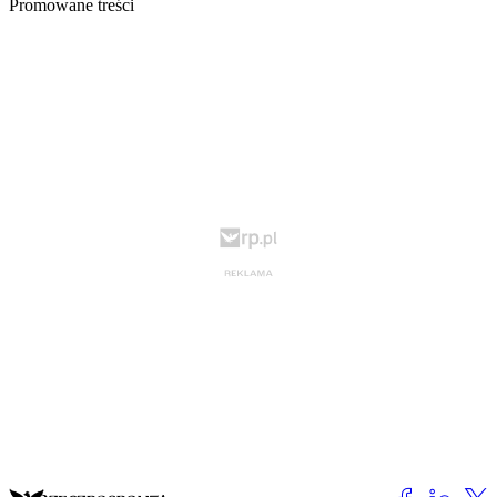
Promowane treści