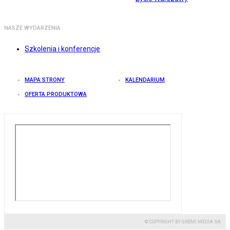
NASZE WYDARZENIA
Szkolenia i konferencje
MAPA STRONY
KALENDARIUM
OFERTA PRODUKTOWA
© COPYRIGHT BY GREMI MEDIA SA