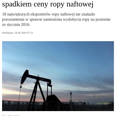
spadkiem ceny ropy naftowej
18 największych eksporterów ropy naftowej nie znalazło
porozumienia w sprawie zamrożenia wydobycia ropy na poziomie
ze stycznia 2016.
Publikacja:
18.04.2016 07:12