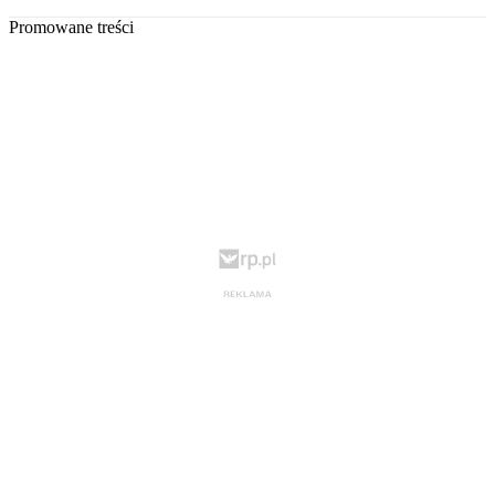
Promowane treści