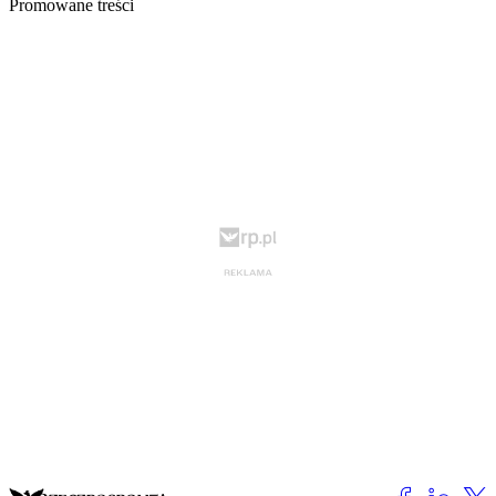
Promowane treści